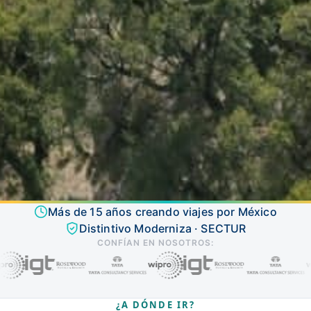
Más de 15 años creando viajes por México
Distintivo Moderniza · SECTUR
CONFÍAN EN NOSOTROS:
¿A DÓNDE IR?