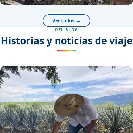
Ver todos
DEL BLOG
Historias y noticias de viaje