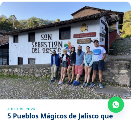
JULIO 15, 2026
5 Pueblos Mágicos de Jalisco que
tienes que conocer