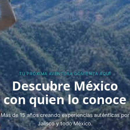
TU PRÓXIMA AVENTURA COMIENZA AQUÍ
Descubre México
con quien lo conoce
Más de 15 años creando experiencias auténticas por
Jalisco y todo México.