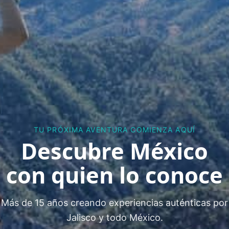
TU PRÓXIMA AVENTURA COMIENZA AQUÍ
Descubre México
con quien lo conoce
Más de 15 años creando experiencias auténticas por
Jalisco y todo México.