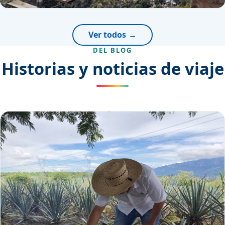
Ver todos
DEL BLOG
Historias y noticias de viaje