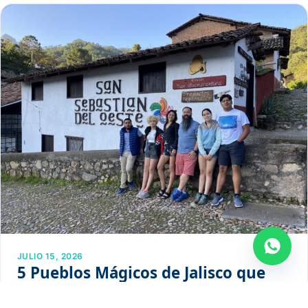
JULIO 15, 2026
5 Pueblos Mágicos de Jalisco que
tienes que conocer