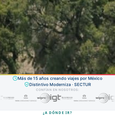
Más de 15 años creando viajes por México
Distintivo Moderniza · SECTUR
CONFÍAN EN NOSOTROS:
¿A DÓNDE IR?