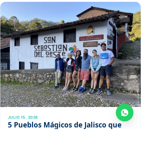
JULIO 15, 2026
5 Pueblos Mágicos de Jalisco que
tienes que conocer