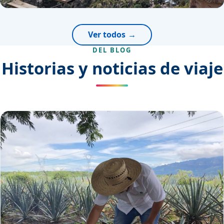
Ver todos
DEL BLOG
Historias y noticias de viaje