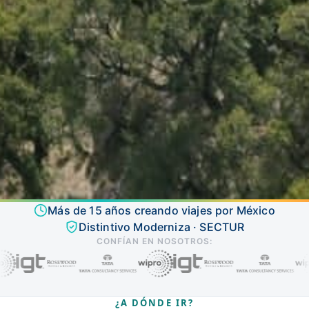
Más de 15 años creando viajes por México
Distintivo Moderniza · SECTUR
CONFÍAN EN NOSOTROS:
¿A DÓNDE IR?