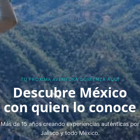
TU PRÓXIMA AVENTURA COMIENZA AQUÍ
Descubre México
con quien lo conoce
Más de 15 años creando experiencias auténticas por
Jalisco y todo México.